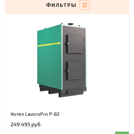
ФИЛЬТРЫ
Котел LavoroPro Р-82
249 495 руб.