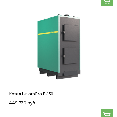
Котел LavoroPro Р-150
449 720 руб.