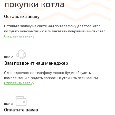
покупки котла
Оставьте заявку
Оставьте заявку на сайте или по телефону для того, чтоб
получить консультацию или заказать понравившийся котёл.
Отправить заявку
Шаг 2
Вам позвонит наш менеджер
С менеджером по телефону можно будет обсудить
комплектацию, задать вопросы и уточнить все нюансы.
Отправить заявку
Шаг 3
Оплатите заказ