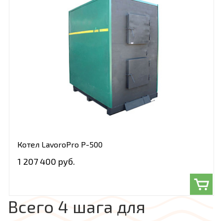
Котел LavoroPro Р-500
1 207 400 руб.
Всего 4 шага для