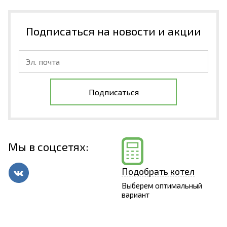
Подписаться на новости и акции
Подписаться
Мы в соцсетях:
Подобрать котел
Выберем оптимальный
вариант