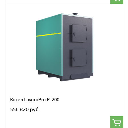
Котел LavoroPro Р-200
556 820 руб.