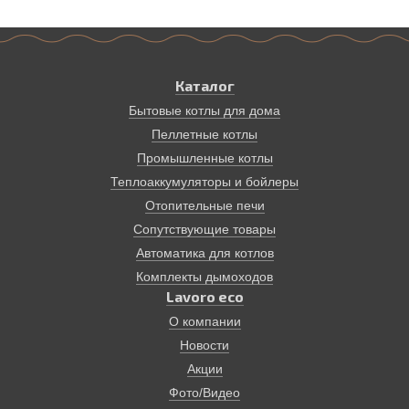
Каталог
Бытовые котлы для дома
Пеллетные котлы
Промышленные котлы
Теплоаккумуляторы и бойлеры
Отопительные печи
Сопутствующие товары
Автоматика для котлов
Комплекты дымоходов
Lavoro eco
О компании
Новости
Акции
Фото/Видео