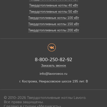
Твердотопливные котлы 40 кВт
Твердотопливные котлы 50 кВт
Твердотопливные котлы 100 кВт
Твердотопливные котлы 150 кВт
Твердотопливные котлы 200 кВт
8-800-250-82-92
Заказать звонок
info@lavoroeco.ru
г. Кострома,
Некрасовское шоссе 195 лит. В
© 2010-2026
Твердотопливные котлы Lavoro.
Все права защищены.
Сделано в студии
«Медиасеть»