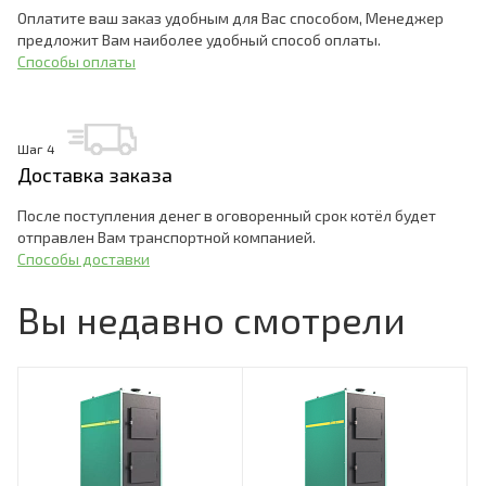
Оплатите ваш заказ удобным для Вас способом, Менеджер
предложит Вам наиболее удобный способ оплаты.
Способы оплаты
Шаг 4
Доставка заказа
После поступления денег в оговоренный срок котёл будет
отправлен Вам транспортной компанией.
Способы доставки
Вы недавно смотрели