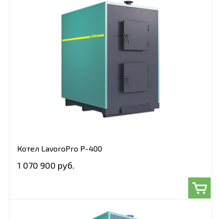
Котел LavoroPro Р-400
1 070 900 руб.