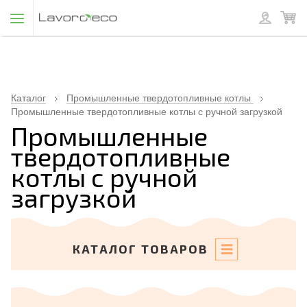
Каталог
Промышленные твердотопливные котлы
Промышленные твердотопливные котлы с ручной загрузкой
Промышленные
твердотопливные
котлы с ручной
загрузкой
КАТАЛОГ ТОВАРОВ