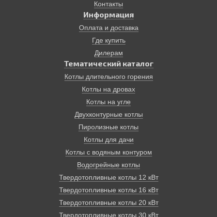
Контакты
Информация
Оплата и доставка
Где купить
Дилерам
Тематический каталог
Котлы длительного горения
Котлы на дровах
Котлы на угле
Двухконтурные котлы
Пиролизные котлы
Котлы для дачи
Котлы с водяным контуром
Водогрейные котлы
Твердотопливные котлы 12 кВт
Твердотопливные котлы 16 кВт
Твердотопливные котлы 20 кВт
Твердотопливные котлы 30 кВт