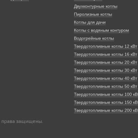
Двухконтурные котлы
Пиролизные котлы
Котлы для дачи
Котлы с водяным контуром
Водогрейные котлы
Твердотопливные котлы 12 кВт
Твердотопливные котлы 16 кВт
Твердотопливные котлы 20 кВт
Твердотопливные котлы 30 кВт
Твердотопливные котлы 40 кВт
Твердотопливные котлы 50 кВт
Твердотопливные котлы 100 кВ
Твердотопливные котлы 150 кВ
Твердотопливные котлы 200 кВ
 права защищены.