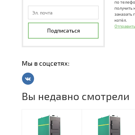
по телефо
получить 
заказать
котёл.
Отправить
Подписаться
Мы в соцсетях:
Вы недавно смотрели