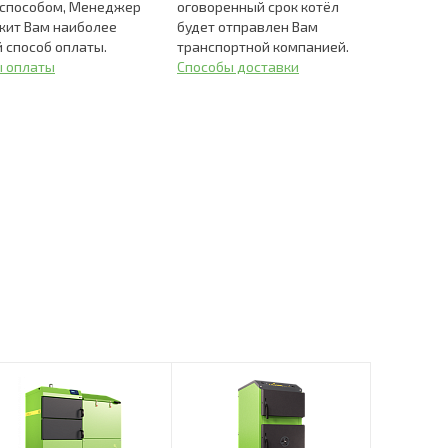
 способом, Менеджер
оговоренный срок котёл
жит Вам наиболее
будет отправлен Вам
 способ оплаты.
транспортной компанией.
ы оплаты
Способы доставки