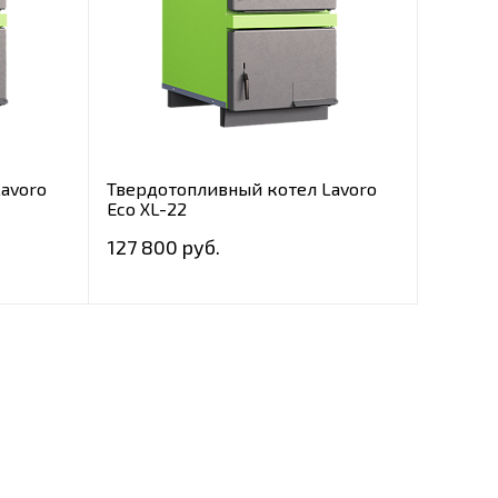
avoro
Твердотопливный котел Lavoro
Eco XL-22
127 800 руб.