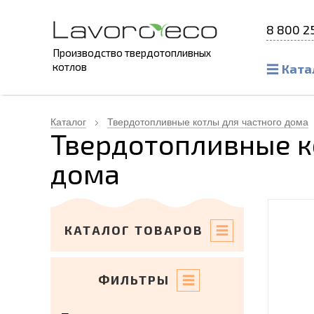
8 800 2
Производство твердотопливных
котлов
Ката
Каталог
Твердотопливные котлы для частного дома
Твердотопливные к
дома
КАТАЛОГ ТОВАРОВ
ФИЛЬТРЫ