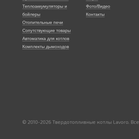
Теплоаккумуляторы и
Фото/Видео
бойлеры
Контакты
Отопительные печи
Сопутствующие товары
Автоматика для котлов
Комплекты дымоходов
© 2010-2026
Твердотопливные котлы Lavoro.
Все