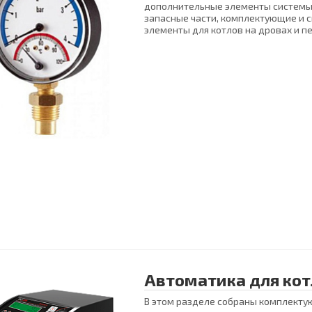
дополнительные элементы системы
запасные части, комплектующие и 
элементы для котлов на дровах и п
Автоматика для кот
В этом разделе собраны комплекту