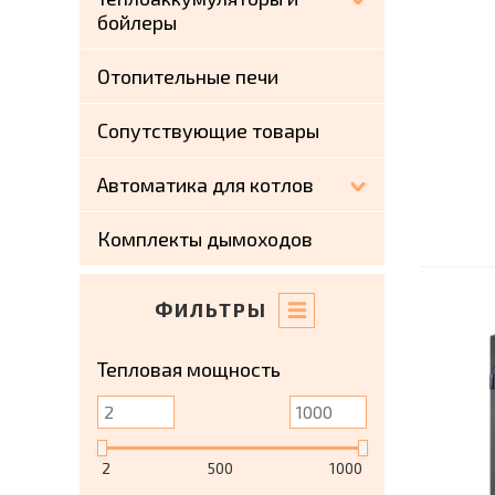
бойлеры
Отопительные печи
Сопутствующие товары
Автоматика для котлов
Комплекты дымоходов
ФИЛЬТРЫ
Тепловая мощность
2
500
1000