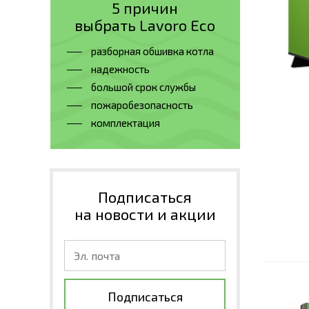
5 причин
выбрать Lavoro Eco
разборная обшивка котла
надежность
большой срок службы
пожаробезопасность
комплектация
Подписаться
на новости и акции
Подписаться