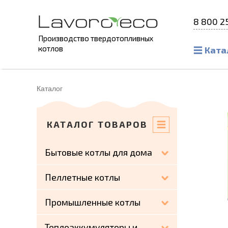
8 800 2
Производство твердотопливных
котлов
Ката
Каталог
КАТАЛОГ ТОВАРОВ
Бытовые котлы для дома
Пеллетные котлы
Промышленные котлы
Теплоаккумуляторы и