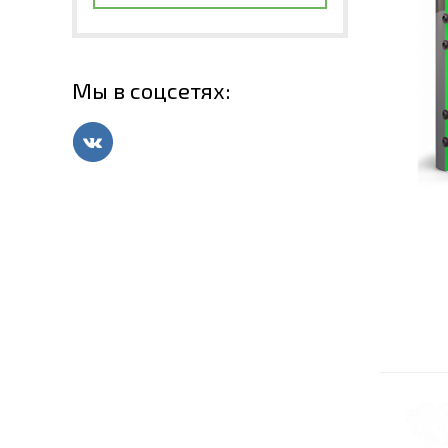
Мы в соцсетях: