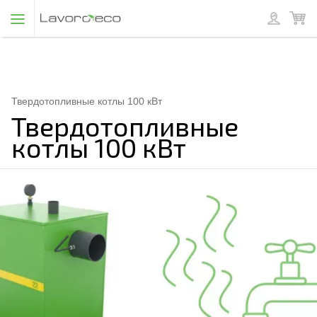
Твердотопливные котлы 100 кВт
Твердотопливные
котлы 100 кВт