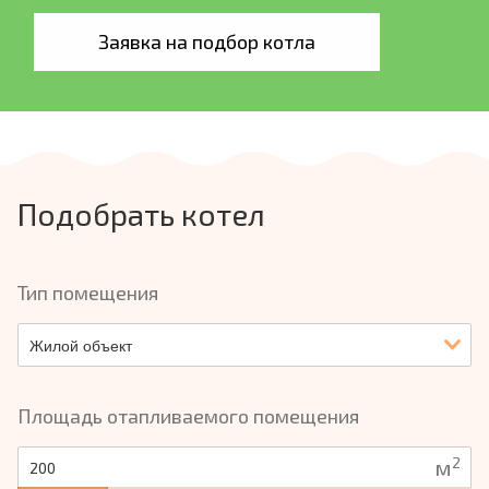
Заявка на подбор котла
Подобрать котел
Тип помещения
Жилой объект
Площадь отапливаемого помещения
2
м