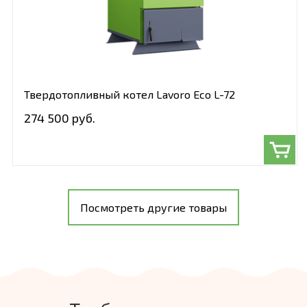
Твердотопливный котел Lavoro Eco L-72
274 500 руб.
Посмотреть другие товары