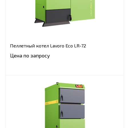
Пеллетный котел Lavoro Eco LR-72
Цена по запросу