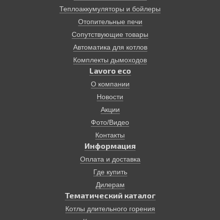
Теплоаккумуляторы и бойлеры
Отопительные печи
Сопутствующие товары
Автоматика для котлов
Комплекты дымоходов
Lavoro eco
О компании
Новости
Акции
Фото/Видео
Контакты
Информация
Оплата и доставка
Где купить
Дилерам
Тематический каталог
Котлы длительного горения