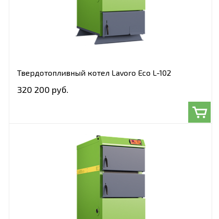
Твердотопливный котел Lavoro Eco L-102
320 200 руб.