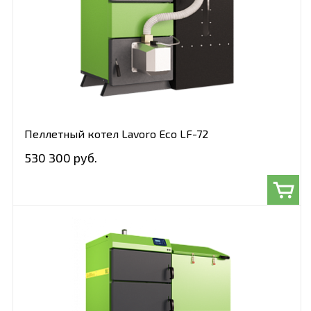
Пеллетный котел Lavoro Eco LF-72
530 300 руб.