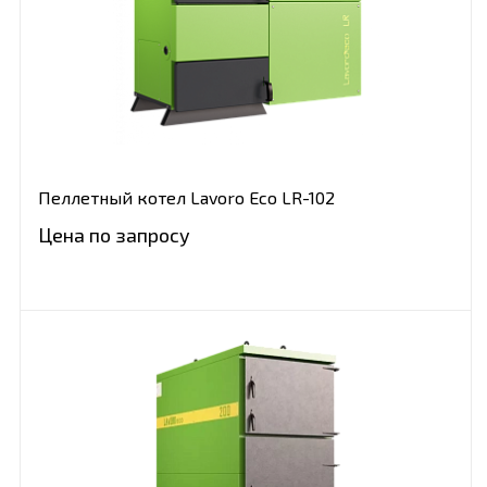
Пеллетный котел Lavoro Eco LR-102
Цена по запросу