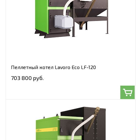
Пеллетный котел Lavoro Eco LF-120
703 800 руб.