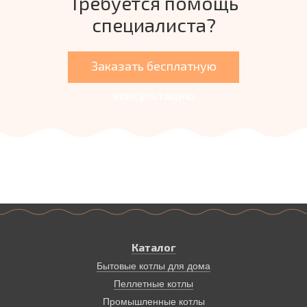
Требуется помощь
специалиста?
Заказать бесплатную
консультацию
Каталог
Бытовые котлы для дома
Пеллетные котлы
Промышленные котлы