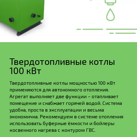
Твердотопливные котлы
100 кВт
Твердотопливные котлы мощностью 100 кВт
применяются для автономного отопления.
Агрегат выполняет две функции – отапливает
помещение и снабжает горячей водой. Система
удобна, проста в эксплуатации и весьма
экономична. Рекомендуем в системе отопления
использовать буферные ёмкости и бойлеры
косвенного нагрева с контуром ГВС.