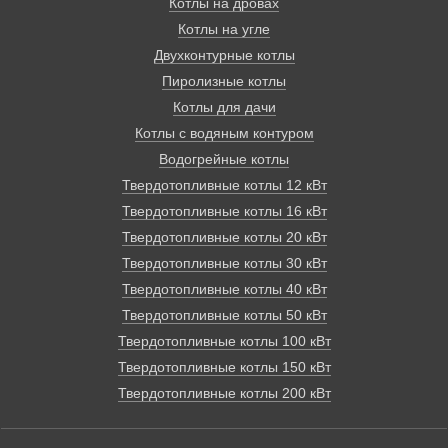
Котлы на дровах
Котлы на угле
Двухконтурные котлы
Пиролизные котлы
Котлы для дачи
Котлы с водяным контуром
Водогрейные котлы
Твердотопливные котлы 12 кВт
Твердотопливные котлы 16 кВт
Твердотопливные котлы 20 кВт
Твердотопливные котлы 30 кВт
Твердотопливные котлы 40 кВт
Твердотопливные котлы 50 кВт
Твердотопливные котлы 100 кВт
Твердотопливные котлы 150 кВт
Твердотопливные котлы 200 кВт