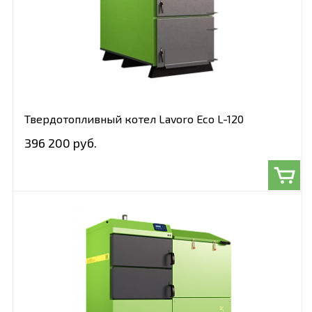
Твердотопливный котел Lavoro Eco L-120
396 200 руб.