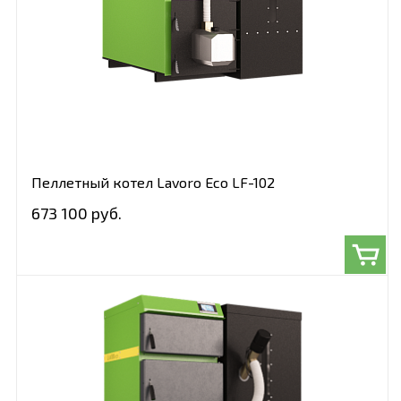
Пеллетный котел Lavoro Eco LF-102
673 100 руб.