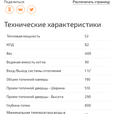
Поделиться:
Распечатать страницу
Технические характеристики
Тепловая мощность
52
КПД
82
Вес
400
Водяная емкость котла
90
Вход/Выход системы отопления
1 ½"
Объем топочной камеры
190
Проем топочной дверцы - Ширина
510
Проем топочной дверцы - Высота
290
Глубина топки
600
Минимальная температура воды в