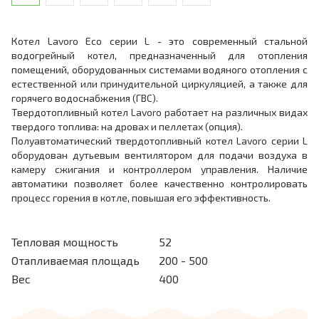
Котел Lavoro Eco серии L - это современный стальной
водогрейный котел, предназначенный для отопления
помещений, оборудованных системами водяного отопления с
естественной или принудительной циркуляцией, а также для
горячего водоснабжения (ГВС).
Твердотопливный котел Lavoro работает на различных видах
твердого топлива: на дровах и пеллетах (опция).
Полуавтоматический твердотопливный котел Lavoro серии L
оборудован дутьевым вентилятором для подачи воздуха в
камеру сжигания и контроллером управления. Наличие
автоматики позволяет более качественно контролировать
процесс горения в котле, повышая его эффективность.
Тепловая мощность
52
Отапливаемая площадь
200 - 500
Вес
400