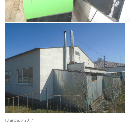
13 апреля 2017