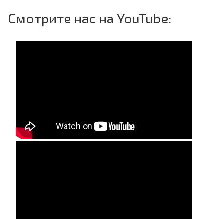
Смотрите нас на YouTube: