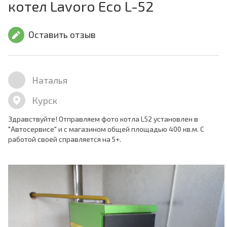
котел Lavoro Eco L-52
Оставить отзыв
Наталья
Курск
Здравствуйте! Отправляем фото котла L52 установлен в
"Автосервисе" и с магазином общей площадью 400 кв.м. С
работой своей справляется на 5+.