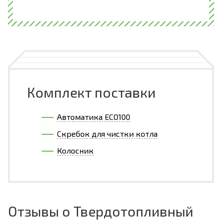
Комплект поставки
Автоматика ECO100
Скребок для чистки котла
Колосник
Отзывы о Твердотопливный