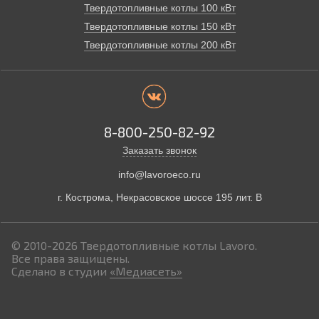
Твердотопливные котлы 100 кВт
Твердотопливные котлы 150 кВт
Твердотопливные котлы 200 кВт
8-800-250-82-92
Заказать звонок
info@lavoroeco.ru
г. Кострома,
Некрасовское шоссе 195 лит. В
© 2010-2026
Твердотопливные котлы Lavoro.
Все права защищены.
Сделано в студии
«Медиасеть»