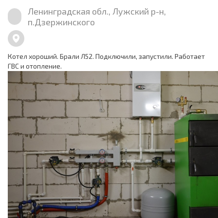
Ленинградская обл., Лужский р-н,
п.Дзержинского
Котел хороший. Брали Л52. Подключили, запустили. Работает
ГВС и отопление.