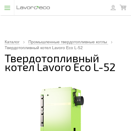
Каталог
Промышленные твердотопливные котлы
Твердотопливный котел Lavoro Eco L-52
Твердотопливный
котел Lavoro Eco L-52