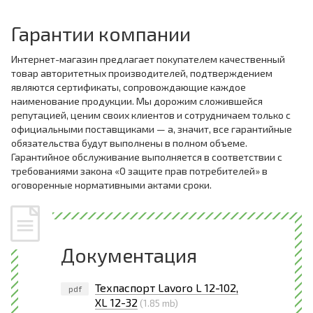
Гарантии компании
Интернет-магазин предлагает покупателем качественный
товар авторитетных производителей, подтверждением
являются сертификаты, сопровождающие каждое
наименование продукции. Мы дорожим сложившейся
репутацией, ценим своих клиентов и сотрудничаем только с
официальными поставщиками — а, значит, все гарантийные
обязательства будут выполнены в полном объеме.
Гарантийное обслуживание выполняется в соответствии с
требованиями закона «О защите прав потребителей» в
оговоренные нормативными актами сроки.
Документация
Техпаспорт Lavoro L 12-102,
pdf
XL 12-32
(1.85 mb)