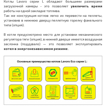
Котлы Lavoro серии L обладают большими размерами
загрузочной камеры - это позволяет
увеличить время
работы на одной закладке топлива.
Так же конструкция котлов легко их перевести на пеллеты,
установив в нижнюю дверцу пеллетную горелку факельного
типа (опция).
В котле предусмотрено место для установки механического
регулятора тяги (опция), в нижней дверце имеется воздушная
заслонка (поддувало) — это позволяет эксплуатировать
котел в энергонезависимом режиме.