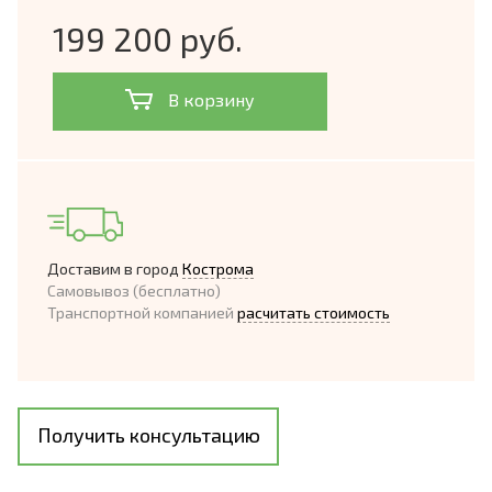
199 200 руб.
В корзину
Доставим в город
Кострома
Самовывоз (бесплатно)
Транспортной компанией
расчитать стоимость
Получить консультацию