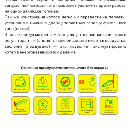
загрузочной камеры - это позволяет увеличить время работы
на одной закладке топлива.
Так же конструкция котлов легко их перевести на пеллеты,
установив в нижнюю дверцу пеллетную горелку факельного
типа (опция).
В котле предусмотрено место для установки механического
регулятора тяги (опция), в нижней дверце имеется воздушная
заслонка (поддувало) — это позволяет эксплуатировать
котел в энергонезависимом режиме.