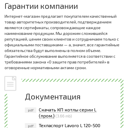
Гарантии компании
Интернет-магазин предлагает покупателем качественный
товар авторитетных производителей, подтверждением
являются сертификаты, сопровождающие каждое
наименование продукции. Мы дорожим сложившейся
репутацией, ценим своих клиентов и сотрудничаем только с
официальными поставщиками — а, значит, все гарантийные
обязательства будут выполнены в полном объеме.
Гарантийное обслуживание выполняется в соответствии с
требованиями закона «О защите прав потребителей» в
оговоренные нормативными актами сроки.
Документация
Скачать КП котлы серии L
pdf
(пром.)
(3.66 mb)
Техпаспорт Lavoro L 120-500
pdf