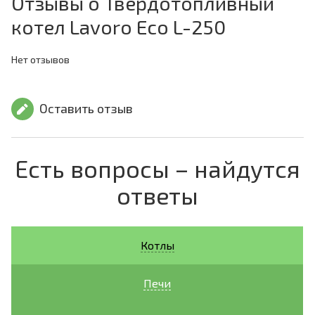
Отзывы о Твердотопливный
котел Lavoro Eco L-250
Нет отзывов
Оставить отзыв
Есть вопросы – найдутся
ответы
Котлы
Печи