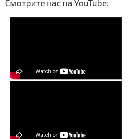
Смотрите нас на YouTube: