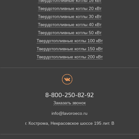
Твердотопливные котлы 16 кВт
Твердотопливные котлы 20 кВт
Твердотопливные котлы 30 кВт
Твердотопливные котлы 40 кВт
Твердотопливные котлы 50 кВт
Твердотопливные котлы 100 кВт
Твердотопливные котлы 150 кВт
Твердотопливные котлы 200 кВт
8-800-250-82-92
Заказать звонок
info@lavoroeco.ru
г. Кострома,
Некрасовское шоссе 195 лит. В