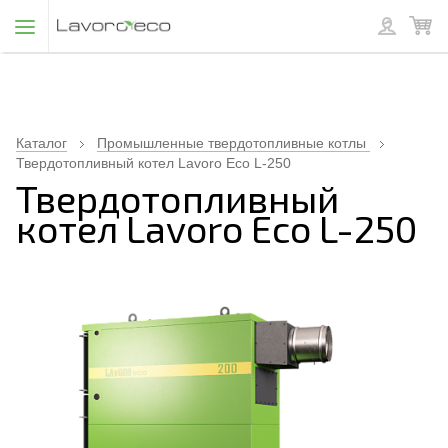
Каталог
Промышленные твердотопливные котлы
Твердотопливный котел Lavoro Eco L-250
Твердотопливный
котел Lavoro Eco L-250