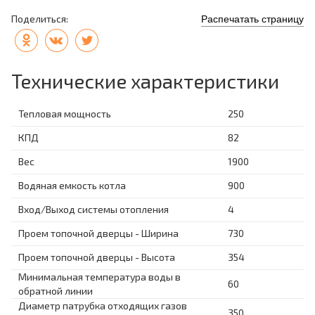
Поделиться:
Распечатать страницу
Технические характеристики
Тепловая мощность
250
КПД
82
Вес
1900
Водяная емкость котла
900
Вход/Выход системы отопления
4
Проем топочной дверцы - Ширина
730
Проем топочной дверцы - Высота
354
Минимальная температура воды в
60
обратной линии
Диаметр патрубка отходящих газов
350