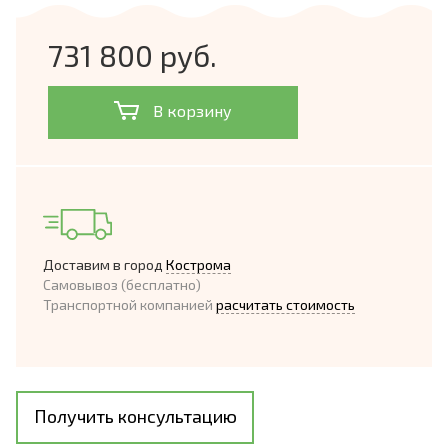
731 800 руб.
В корзину
Доставим в город
Кострома
Самовывоз (бесплатно)
Транспортной компанией
расчитать стоимость
Получить консультацию