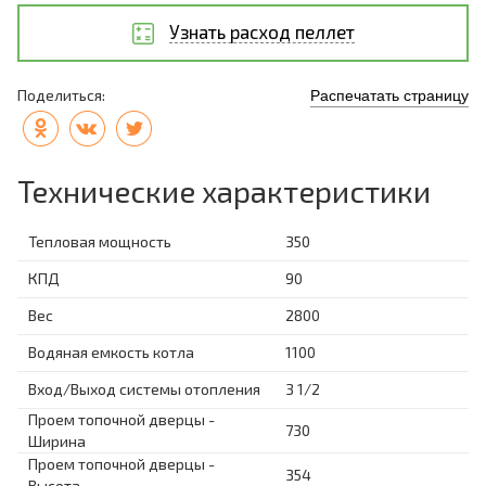
Узнать расход пеллет
Поделиться:
Распечатать страницу
Технические характеристики
Тепловая мощность
350
КПД
90
Вес
2800
Водяная емкость котла
1100
Вход/Выход системы отопления
3 1/2
Проем топочной дверцы -
730
Ширина
Проем топочной дверцы -
354
Высота