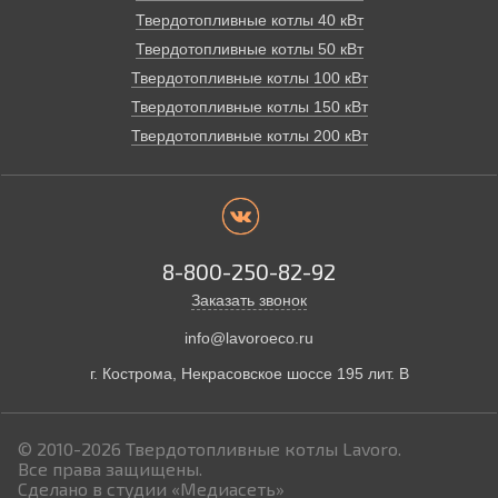
Твердотопливные котлы 40 кВт
Твердотопливные котлы 50 кВт
Твердотопливные котлы 100 кВт
Твердотопливные котлы 150 кВт
Твердотопливные котлы 200 кВт
8-800-250-82-92
Заказать звонок
info@lavoroeco.ru
г. Кострома,
Некрасовское шоссе 195 лит. В
© 2010-2026
Твердотопливные котлы Lavoro.
Все права защищены.
Сделано в студии
«Медиасеть»