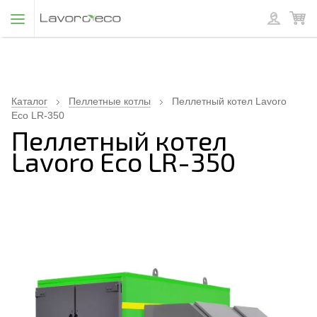
Каталог
Пеллетные котлы
Пеллетный котел Lavoro
Eco LR-350
Пеллетный котел
Lavoro Eco LR-350