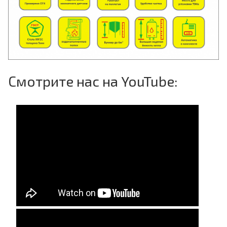
Смотрите нас на YouTube: