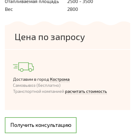
Отапливаемая площадь
2500 - 3500
Вес
2800
Цена по запросу
Доставим в город
Кострома
Самовывоз (бесплатно)
Транспортной компанией
расчитать стоимость
Получить консультацию