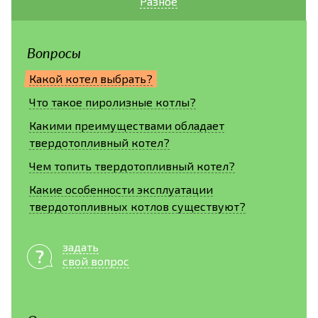
Разное
Вопросы
Какой котел выбрать?
Что такое пиролизные котлы?
Какими преимуществами обладает
твердотопливный котел?
Чем топить твердотопливный котел?
Какие особенности эксплуатации
твердотопливных котлов существуют?
задать
свой вопрос