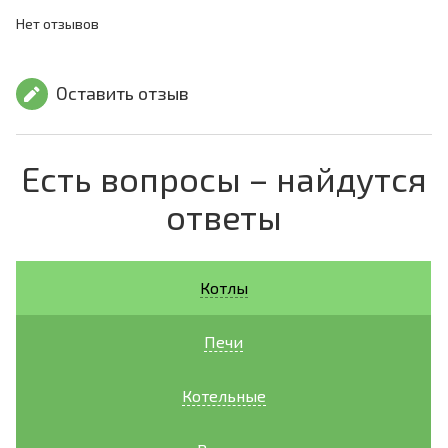
Нет отзывов
Оставить отзыв
Есть вопросы – найдутся
ответы
Котлы
Печи
Котельные