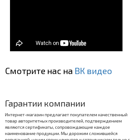
Смотрите нас на
ВК видео
Гарантии компании
Интернет-магазин предлагает покупателем качественный
товар авторитетных производителей, подтверждением
являются сертификаты, сопровождающие каждое
наименование продукции. Мы дорожим сложившейся
репутацией, ценим своих клиентов и сотрудничаем только с