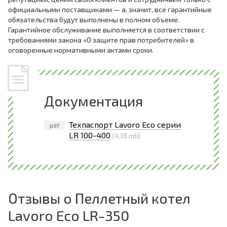
официальными поставщиками — а, значит, все гарантийные
обязательства будут выполнены в полном объеме.
Гарантийное обслуживание выполняется в соответствии с
требованиями закона «О защите прав потребителей» в
оговоренные нормативными актами сроки.
Документация
Техпаспорт Lavoro Eco серии
pdf
LR 100-400
(4.18 mb)
Отзывы о Пеллетный котел
Lavoro Eco LR-350