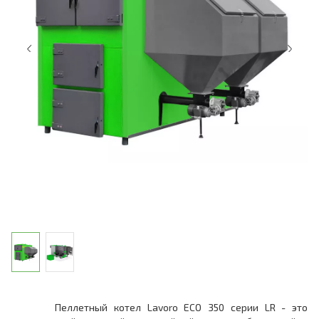
Пеллетный котел Lavoro ECO 350 серии LR - это